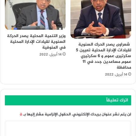
وزير التنمية المحلية يصدر الحركة
السنوية لقيادات الإدارة المحلية
شعراوى يصدر الحرك السنوية
في المنوفية
لقيادات الإدارة المحلية تعيين 5
14 أبريل، 2022
سكرتيرى عموم و 6 سكرتيري
عموم مساعدين جدد في 11
محافظة
14 أبريل، 2022
اترك تعليقاً
لن يتم نشر عنوان بريدك الإلكتروني.
الحقول الإلزامية مشار إليها بـ
*
ا
ل