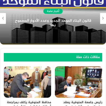
أخبار عامة
دور ادارة الموارد البشرية في المؤسسات التعليمية
مقالات ذات صلة
محافظ المنوفية يكلف بمراجعة
رئيس جامعة المنوفية يعقد