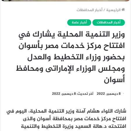
الرئيسية
/
أخبار المحافظات
أخبار المحافظات
أخبار عامة
وزير التنمية المحلية يشارك في
افتتاح مركز خدمات مصر بأسوان
بحضور وزراء التخطيط والعدل
ومجلس الوزراء الإماراتى ومحافظ
أسوان
8 ديسمبر، 2022
آخر تحديث: 8 ديسمبر، 2022
شارك اللواء هشام آمنة وزير التنمية المحلية، اليوم في
افتتاح مركز خدمات مصر بمحافظة أسوان والذى
افتتحته د.هالة السعيد وزيرة التخطيط والتنمية