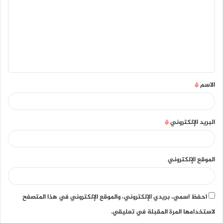
ت
ع
ل
ي
ق
الاسم
*
*
البريد الإلكتروني
*
الموقع الإلكتروني
احفظ اسمي، بريدي الإلكتروني، والموقع الإلكتروني في هذا المتصفح
لاستخدامها المرة المقبلة في تعليقي.