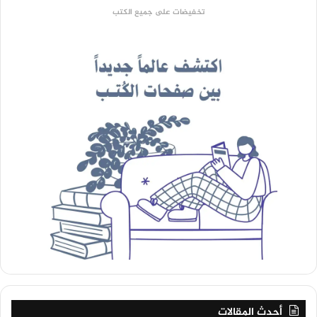
تخفيضات على جميع الكتب
أحدث المقالات