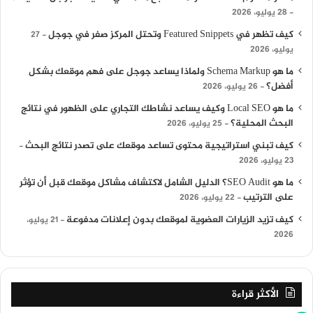
28 يوليو، 2026
كيف تظهر في Featured Snippets وتحتل المركز صفر في جوجل
27
يوليو، 2026
ما هو Schema Markup ولماذا يساعد جوجل على فهم موقعك بشكل
أفضل؟
26 يوليو، 2026
ما هو Local SEO وكيف يساعد نشاطك التجاري على الظهور في نتائج
البحث المحلية؟
25 يوليو، 2026
كيف تبني استراتيجية محتوى تساعد موقعك على تصدر نتائج البحث
23 يوليو، 2026
ما هو SEO Audit؟ الدليل الشامل لاكتشاف مشاكل موقعك قبل أن تؤثر
على الترتيب
22 يوليو، 2026
كيف تزيد الزيارات العضوية لموقعك بدون إعلانات مدفوعة
21 يوليو،
2026
الأكثر قراءة