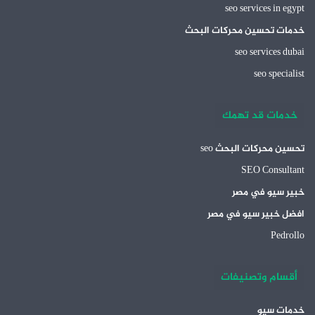
seo services in egypt
خدمات تحسين محركات البحث
seo services dubai
seo specialist
خدمات قد تهمك
تحسين محركات البحث seo
SEO Consultant
خبير سيو في مصر
افضل خبير سيو في مصر
Pedrollo
أقسام وتصنيفات
خدمات سيو