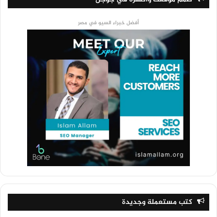
أفضل خبراء السيو في مصر
كتب مستعملة وجديدة