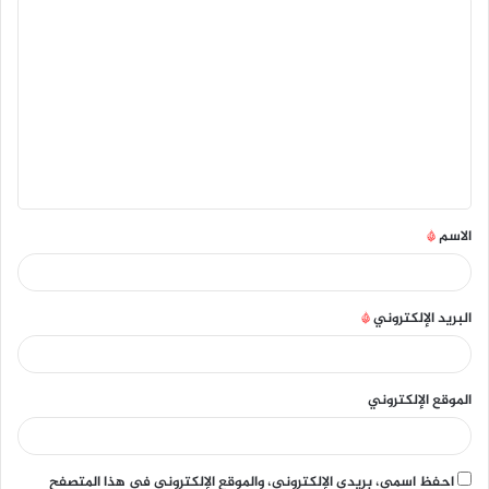
ا
ل
ت
ع
ل
ي
ق
الاسم
*
*
البريد الإلكتروني
*
الموقع الإلكتروني
احفظ اسمي، بريدي الإلكتروني، والموقع الإلكتروني في هذا المتصفح