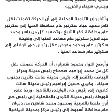
وجنوب سيناء والغربية .
وأشار وزير التنمية المحلية إلى أن الحركة تضمنت نقل
تامر سعيد عياد سكرتير عام محافظة المنيا إلى سكرتير
عام محافظة كفر الشيخ ، وتصعيد كل من ياسر محمد
عبدالعزيز سكرتير عام مساعد المنيا إلى وظيفة
سكرتير عام ومحمد معوض عقل رئيس حى الوايلى إلى
سكرتير عام مساعد المنيا .
وأوضح اللواء محمود شعراوى أن الحركة تضمنت نقل
كل من محمد إبراهيم صحصاح رئيس مدينة ومركز
البياضة بالأقصر إلى رئيس مدينة سانت كاترين بجنوب
سيناء ، وخيري حسين إبراهيم رئيس مدينة سانت
كاترين إلى رئيس حى الوايلى بالقاهرة ، ورضا على
قويطة رئيس مدينة الكردى بالدقهلية إلى رئيس حى
أول طنطا بالغربية ومحمود محمد شاهين من ديوان
عام محافظة أسيوط إلى رئيس مركز ومدينة البياضية