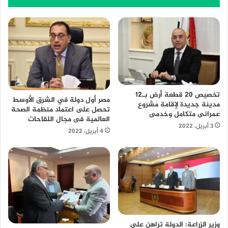
تخصيص 20 قطعة أرض بـ12
مصر أول دولة في الشرق الأوسط
مدينة جديدة لإقامة مشروع
تحصل على اعتماد منظمة الصحة
عمرانى متكامل وخدمى
العالمية فى مجال اللقاحات
3 أبريل، 2022
4 أبريل، 2022
وزير الزراعة: الدولة تراهن على