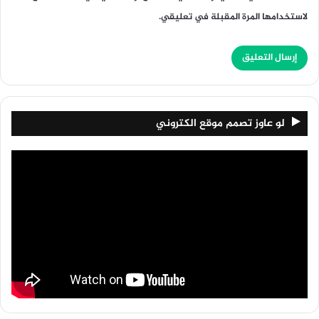
لاستخدامها المرة المقبلة في تعليقي.
لو عاوز تصمم موقع الكتروني