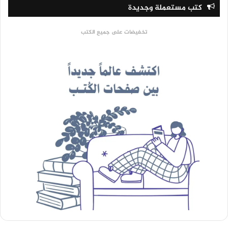
كتب مستعملة وجديدة
تخفيضات على جميع الكتب