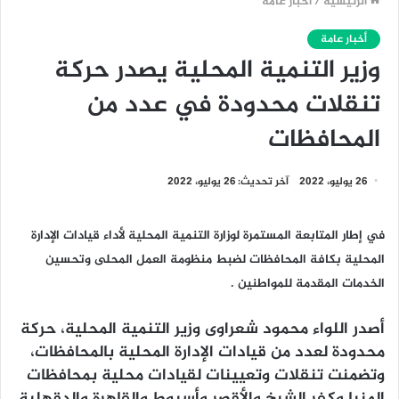
الرئيسية
/
أخبار عامة
أخبار عامة
وزير التنمية المحلية يصدر حركة
تنقلات محدودة في عدد من
المحافظات
26 يوليو، 2022
آخر تحديث: 26 يوليو، 2022
في إطار المتابعة المستمرة لوزارة التنمية المحلية لأداء قيادات الإدارة
المحلية بكافة المحافظات لضبط منظومة العمل المحلى وتحسين
الخدمات المقدمة للمواطنين .
أصدر اللواء محمود شعراوى وزير التنمية المحلية، حركة
محدودة لعدد من قيادات الإدارة المحلية بالمحافظات،
وتضمنت تنقلات وتعيينات لقيادات محلية بمحافظات
المنيا وكفر الشيخ والأقصر وأسيوط والقاهرة والدقهلية