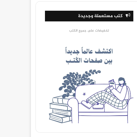
كتب مستعملة وجديدة
تخفيضات على جميع الكتب