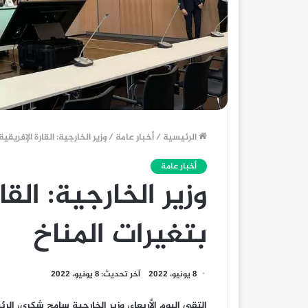
الرئيسية
/
أخبار عامة
/
وزير الخارجية: القارة الإفريقية
أخبار عامة
وزير الخارجية: القار
بتغيرات المناخ
8 يونيو، 2022
آخر تحديث: 8 يونيو، 2022