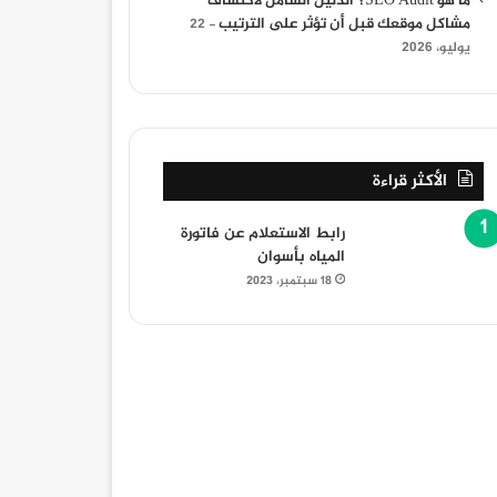
ما هو SEO Audit؟ الدليل الشامل لاكتشاف
مشاكل موقعك قبل أن تؤثر على الترتيب
22
يوليو، 2026
الأكثر قراءة
رابط الاستعلام عن فاتورة
المياه بأسوان
18 سبتمبر، 2023