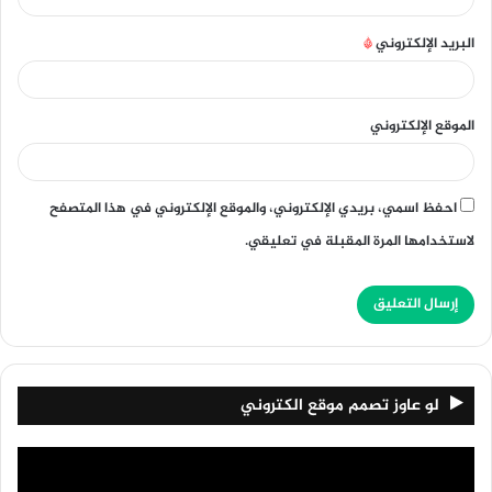
البريد الإلكتروني
*
الموقع الإلكتروني
احفظ اسمي، بريدي الإلكتروني، والموقع الإلكتروني في هذا المتصفح
لاستخدامها المرة المقبلة في تعليقي.
لو عاوز تصمم موقع الكتروني