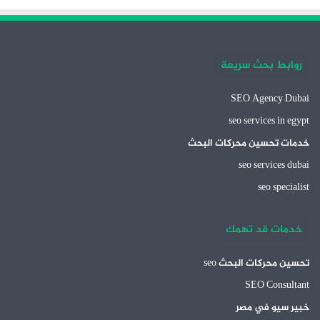
روابط بحث سريعة
SEO Agency Dubai
seo services in egypt
خدمات تحسين محركات البحث
seo services dubai
seo specialist
خدمات قد تهمك
تحسين محركات البحث seo
SEO Consultant
خبير سيو في مصر