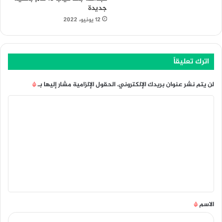
جديدة
12 يونيو، 2022
اترك تعليقاً
لن يتم نشر عنوان بريدك الإلكتروني.
الحقول الإلزامية مشار إليها بـ
*
ا
ل
ت
ع
ل
ي
ق
الاسم
*
*