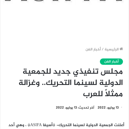
الرئيسية
/
أخبار الفن
أخبار الفن
مجلس تنفيذي جديد للجمعية
الدولية لسينما التحريك.. وغزالة
ممثلاً للعرب
13 يوليو، 2022
آخر تحديث: 13 يوليو، 2022
أعلنت الجمعية الدولية لسينما التحريك- *أسيفا ASIFA* ، وهي أحد