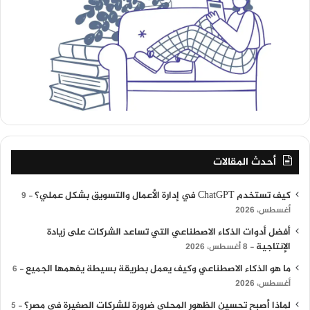
أحدث المقالات
كيف تستخدم ChatGPT في إدارة الأعمال والتسويق بشكل عملي؟
9
أغسطس، 2026
أفضل أدوات الذكاء الاصطناعي التي تساعد الشركات على زيادة
الإنتاجية
8 أغسطس، 2026
ما هو الذكاء الاصطناعي وكيف يعمل بطريقة بسيطة يفهمها الجميع
6
أغسطس، 2026
لماذا أصبح تحسين الظهور المحلي ضرورة للشركات الصغيرة في مصر؟
5