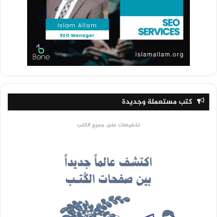
كتب مستعملة وجديدة
تخفيضات على جميع الكتب