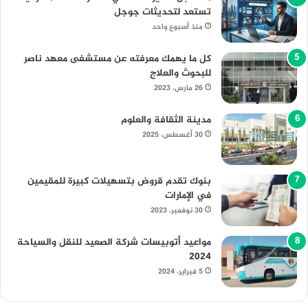
تستعد لتحديثات جوجل
منذ أسبوع واحد
كل ما يهمك معرفته عن مستشفى معهد ناصر
للبحوث والعلاج
26 مارس، 2023
مدينة الثقافة والعلوم
30 أغسطس، 2025
بنوك تقدم قروض بتسهيلات كبيرة للمقيمين
في الإمارات
30 نوفمبر، 2023
مواعيد أتوبيسات شركة الصعيد للنقل والسياحة
2024
5 فبراير، 2024