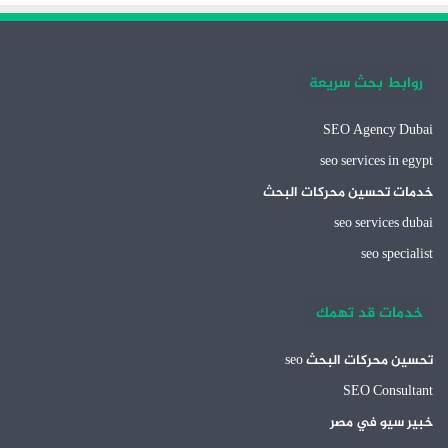
روابط بحث سريعة
SEO Agency Dubai
seo services in egypt
خدمات تحسين محركات البحث
seo services dubai
seo specialist
خدمات قد تهمك
تحسين محركات البحث seo
SEO Consultant
خبير سيو في مصر