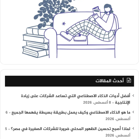
أحدث المقالات
أفضل أدوات الذكاء الاصطناعي التي تساعد الشركات على زيادة
الإنتاجية
8 أغسطس، 2026
ما هو الذكاء الاصطناعي وكيف يعمل بطريقة بسيطة يفهمها الجميع
6
أغسطس، 2026
لماذا أصبح تحسين الظهور المحلي ضرورة للشركات الصغيرة في مصر؟
5
أغسطس، 2026