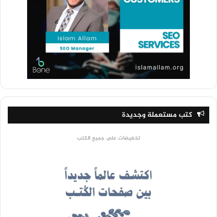
كتب مستعملة وجديدة
تخفيضات على جميع الكتب